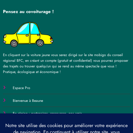
Pensez au covoiturage !
En cliquant sur la voiture jaune vous serez dirigé sur le site mobigo du conseil
régional BFC, en créant un compte (gratuit et confidentiel) vous pourrez proposer
des trajets ou trouver quelqu’un qui se rend au même spectacle que vous !
Pratique, écologique et économique !
Espace Pro
Bienvenue à Beaune
En région : partenaires, ressources, nos amis…
Contact