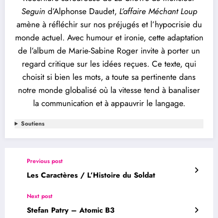
Seguin
d’Alphonse Daudet,
L’affaire Méchant Loup
amène à réfléchir sur nos préjugés et l’hypocrisie du
monde actuel. Avec humour et ironie, cette adaptation
de l’album de Marie-Sabine Roger invite à porter un
regard critique sur les idées reçues. Ce texte, qui
choisit si bien les mots, a toute sa pertinente dans
notre monde globalisé où la vitesse tend à banaliser
la communication et à appauvrir le langage.
Soutiens
Previous post
Les Caractères / L’Histoire du Soldat
Next post
Stefan Patry – Atomic B3