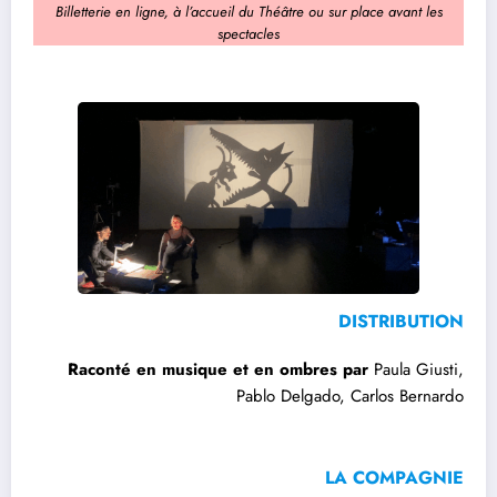
Billetterie en ligne, à l’accueil du Théâtre ou sur place avant les
spectacles
DISTRIBUTION
Raconté en musique et en ombres
par
Paula Giusti,
Pablo Delgado, Carlos Bernardo
LA COMPAGNIE