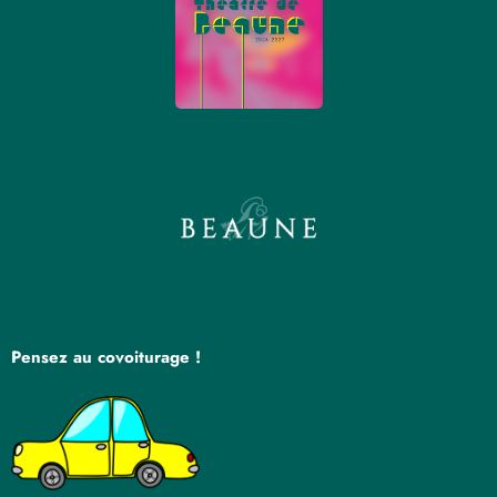
Pensez au covoiturage !