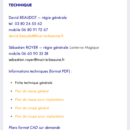
TECHNIQUE
David BEAUDOT – régie générale
tel 03 80 24 55 62
mobile 06 80 91 72 67
david.beaudot@mairie-beaune.fr
Sébastien ROYER – régie générale
Lanterne Magique
mobile 06 60 90 33 38
sebastien.royer@mairie-beaune.fr
Informations techniques (
format PDF
) :
Fiche technique générale
Plan de masse général
Plan de masse pour implantation
Plan de coupe général
Plan de coupe pour implantation
Plans format CAD sur demande