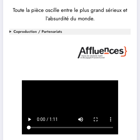
Toute la pièce oscille entre le plus grand sérieux et
l’absurdité du monde.
Coproduction / Partenariats