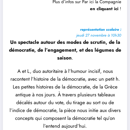
Plus d’infos sur Par ici la Compagnie
en cliquant ici
!
représentation scolaire :
jeudi 27 novembre à 10h30
Un spectacle autour des modes de scrutin, de la
démocratie, de l’engagement, et des légumes de
saison
.
A et L, duo autoritaire à l’humour incisif, nous
racontent l’histoire de la démocratie, avec un petit h.
Les petites histoires de la démocratie, de la Grèce
antique à nos jours. À travers plusieurs tableaux
décalés autour du vote, du tirage au sort ou de
l’indice de démocratie, la pièce nous initie aux divers
concepts qui composent la démocratie tel qu’on
l’entend aujourd’hui.