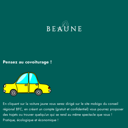
Pensez au covoiturage !
En cliquant sur la voiture jaune vous serez dirigé sur le site mobigo du conseil
régional BFC, en créant un compte (gratuit et confidentiel) vous pourrez proposer
des trajets ou trouver quelqu’un qui se rend au même spectacle que vous !
Pratique, écologique et économique !