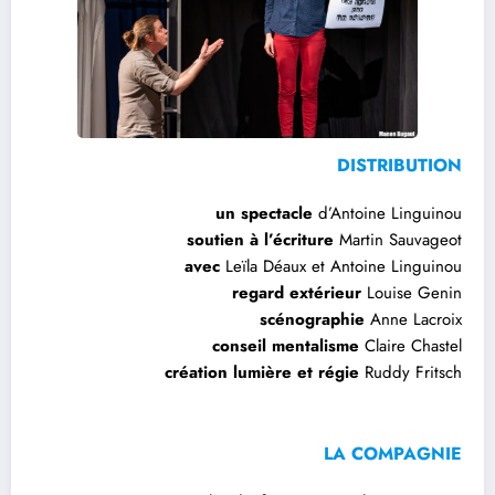
DISTRIBUTION
un spectacle
d’Antoine Linguinou
soutien à l’écriture
Martin Sauvageot
avec
Leïla Déaux et Antoine Linguinou
regard extérieur
Louise Genin
scénographie
Anne Lacroix
conseil mentalisme
Claire Chastel
création lumière et régie
Ruddy Fritsch
LA COMPAGNIE