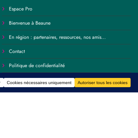
Espace Pro
Bienvenue à Beaune
En région : partenaires, ressources, nos amis…
Contact
Politique de confidentialité
Politique de cookies