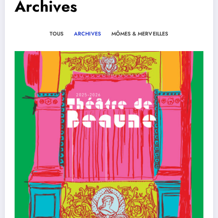
Archives
TOUS
ARCHIVES
MÔMES & MERVEILLES