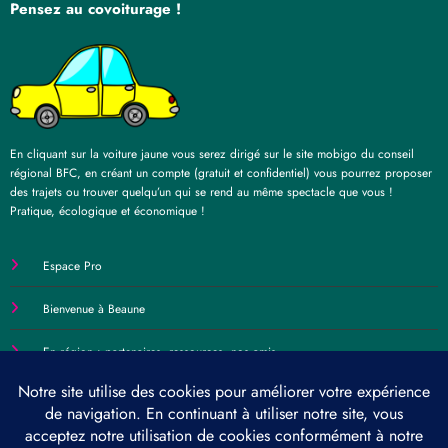
Pensez au covoiturage !
En cliquant sur la voiture jaune vous serez dirigé sur le site mobigo du conseil
régional BFC, en créant un compte (gratuit et confidentiel) vous pourrez proposer
des trajets ou trouver quelqu’un qui se rend au même spectacle que vous !
Pratique, écologique et économique !
Espace Pro
Bienvenue à Beaune
En région : partenaires, ressources, nos amis…
Contact
Politique de confidentialité