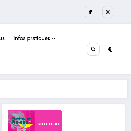
us
Infos pratiques