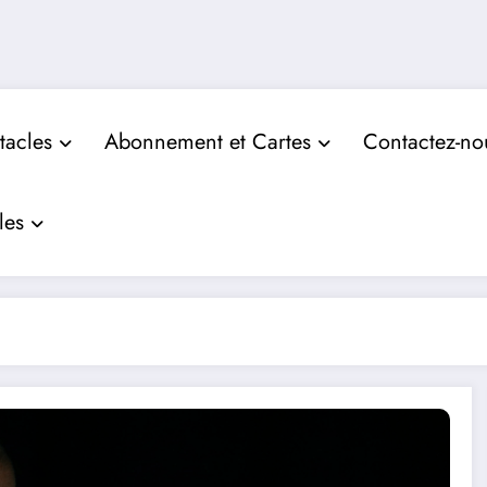
tacles
Abonnement et Cartes
Contactez-no
les