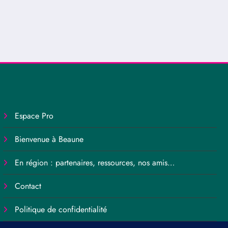
Espace Pro
Bienvenue à Beaune
En région : partenaires, ressources, nos amis…
Contact
Politique de confidentialité