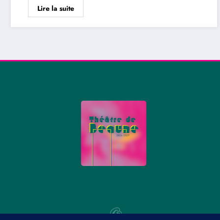
Lire la suite